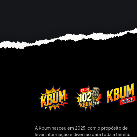
A Kbum nasceu em 2025, com o propósito de
levar informação e diversão para toda a família.