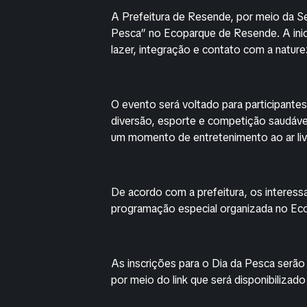
A Prefeitura de Resende, por meio da Se
Pesca” no Ecoparque de Resende. A inic
lazer, integração e contato com a nature
O evento será voltado para participante
diversão, esporte e competição saudável.
um momento de entretenimento ao ar livr
De acordo com a prefeitura, os interess
programação especial organizada no Ec
As inscrições para o Dia da Pesca serão 
por meio do link que será disponibilizado 