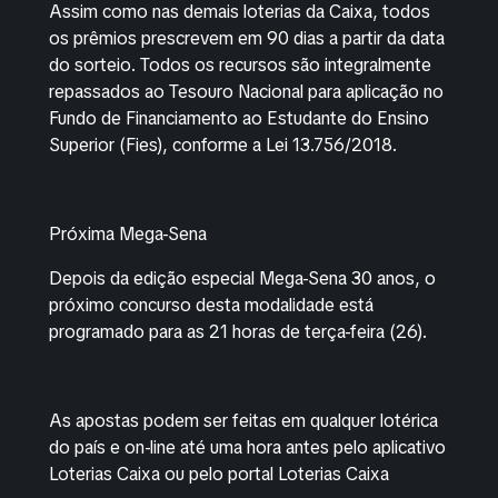
Assim como nas demais loterias da Caixa, todos
os prêmios prescrevem em 90 dias a partir da data
do sorteio. Todos os recursos são integralmente
repassados ao Tesouro Nacional para aplicação no
Fundo de Financiamento ao Estudante do Ensino
Superior (Fies), conforme a Lei 13.756/2018.
Próxima Mega-Sena
Depois da edição especial Mega-Sena 30 anos, o
próximo concurso desta modalidade está
programado para as 21 horas de terça-feira (26).
As apostas podem ser feitas em qualquer lotérica
do país e on-line até uma hora antes pelo aplicativo
Loterias Caixa ou pelo portal Loterias Caixa