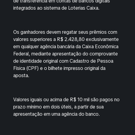
de transferência em contas de bancos digitais
integrados ao sistema de Loterias Caixa.
Os ganhadores devem regatar seus prêmios com
valores superiores a R$ 2.428,80 exclusivamente
em qualquer agência bancária da Caixa Econômica
Federal, mediante apresentação do comprovante
de identidade original com Cadastro de Pessoa
Física (CPF) e o bilhete impresso original da
aposta.
Valores iguais ou acima de R$ 10 mil são pagos no
prazo mínimo em dois úteis, a partir de sua
apresentação em uma agência do banco.