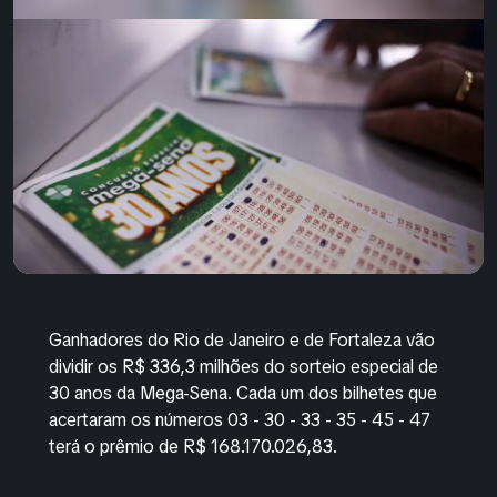
Ganhadores do Rio de Janeiro e de Fortaleza vão
dividir os R$ 336,3 milhões do sorteio especial de
30 anos da Mega-Sena. Cada um dos bilhetes que
acertaram os números 03 - 30 - 33 - 35 - 45 - 47
terá o prêmio de R$ 168.170.026,83.