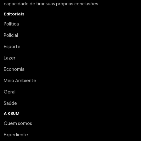
capacidade de tirar suas próprias conclusões.
Editoriais
Política
Policial
Esporte
Lazer
Economia
Meio Ambiente
Geral
Saúde
A KBUM
Quem somos
Expediente