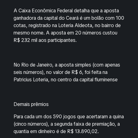
A Caixa Econômica Federal detalha que a aposta
ganhadora da capital do Ceará é um bolão com 100
cotas, registrado na Loteria Aldeota, no bairro de
mesmo nome. A aposta em 20 números custou
R$ 232 mil aos participantes.
No Rio de Janeiro, a aposta simples (com apenas
seis números), no valor de R$ 6, foi feita na
Patricius Loteria, no centro da capital fluminense
Demais prêmios
Para cada um dos 590 jogos que acertaram a quina
(cinco números), a segunda faixa de premiação, a
quantia em dinheiro é de R$ 13.890,02.