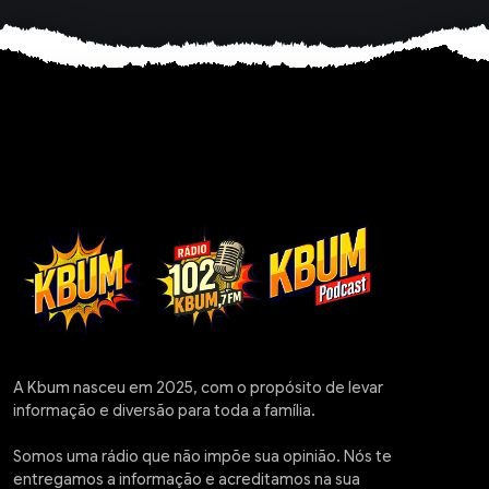
A Kbum nasceu em 2025, com o propósito de levar
informação e diversão para toda a família.
Somos uma rádio que não impõe sua opinião. Nós te
entregamos a informação e acreditamos na sua