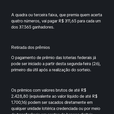
A quadra ou terceira faixa, que premia quem acerta
quatro números, vai pagar R$ 311,65 para cada um
dos 37.565 ganhadores.
Retirada dos prêmios
O pagamento de prêmio das loterias federais já
pode ser iniciado a partir desta segunda-feira (26),
primeiro dia útil após a realização do sorteio.
Os prêmios com valores brutos de até R$
2.428,80 (equivalente ao valor líquido de até R$
1.700,16) podem ser sacados diretamente em
qualquer unidade lotérica credenciada ou por meio