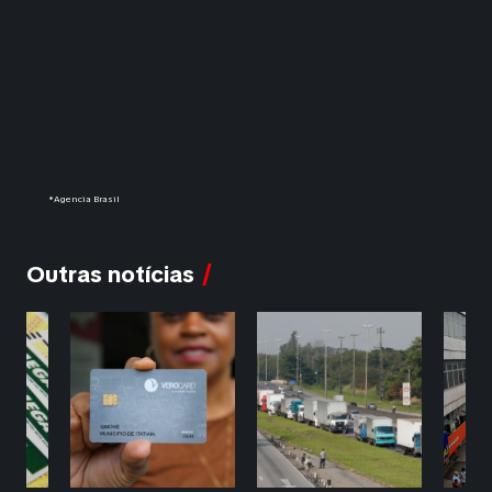
*Agencia Brasil
Outras notícias