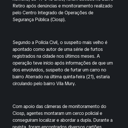
Retiro após denúncias e monitoramento realizado
pelo Centro Integrado de Operações de
Segurança Pública (Ciosp).
Segundo a Polícia Civil, o suspeito mais velho é
apontado como autor de uma série de furtos
registrados na cidade nos últimos meses. A
operação teve início após informações de que um
dos envolvidos, suspeito de furtar um carro no
bairro Aterrado na última quinta-feira (21), estaria
circulando pelo bairro Vila Mury.
Com apoio das câmeras de monitoramento do
Ciosp, agentes montaram um cerco policial e
conseguiram localizar e abordar a dupla. Durante a
revista, foram encontrados diversos cartões