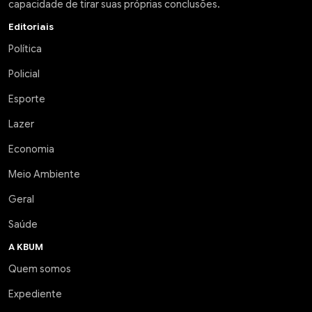
capacidade de tirar suas próprias conclusões.
Editoriais
Política
Policial
Esporte
Lazer
Economia
Meio Ambiente
Geral
Saúde
A KBUM
Quem somos
Expediente