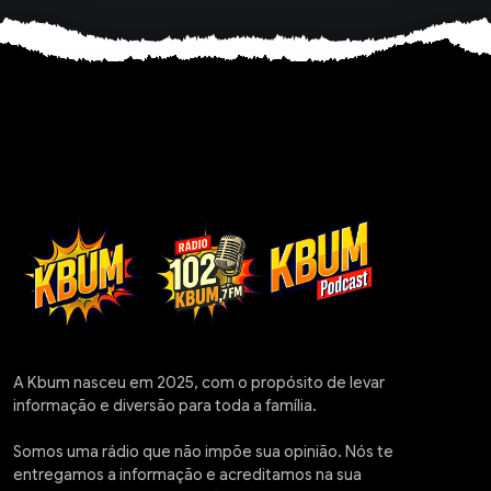
A Kbum nasceu em 2025, com o propósito de levar
informação e diversão para toda a família.
Somos uma rádio que não impõe sua opinião. Nós te
entregamos a informação e acreditamos na sua