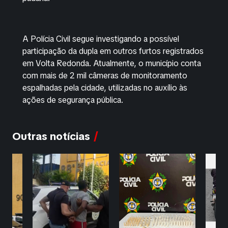
A Polícia Civil segue investigando a possível
participação da dupla em outros furtos registrados
em Volta Redonda. Atualmente, o município conta
com mais de 2 mil câmeras de monitoramento
espalhadas pela cidade, utilizadas no auxílio às
ações de segurança pública.
Outras notícias