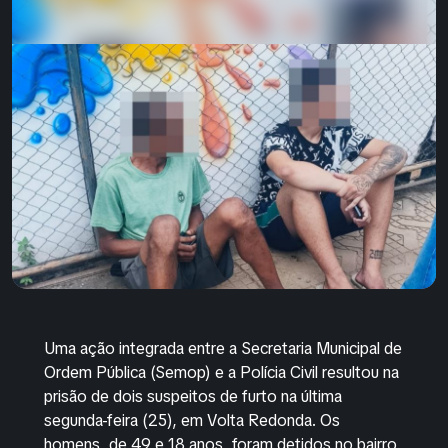
Uma ação integrada entre a Secretaria Municipal de
Ordem Pública (Semop) e a Polícia Civil resultou na
prisão de dois suspeitos de furto na última
segunda-feira (25), em Volta Redonda. Os
homens, de 49 e 18 anos, foram detidos no bairro