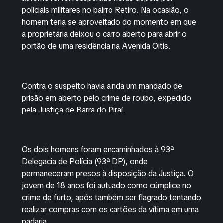
policiais militares no bairro Retiro. Na ocasião, o
homem teria se aproveitado do momento em que
a proprietária deixou o carro aberto para abrir o
portão de uma residência na Avenida Oitis.
Contra o suspeito havia ainda um mandado de
prisão em aberto pelo crime de roubo, expedido
pela Justiça de Barra do Piraí.
Os dois homens foram encaminhados à 93ª
Delegacia de Polícia (93ª DP), onde
permaneceram presos à disposição da Justiça. O
jovem de 18 anos foi autuado como cúmplice no
crime de furto, após também ser flagrado tentando
realizar compras com os cartões da vítima em uma
padaria.