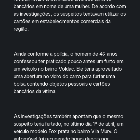
bancários em nome de uma mulher. De acordo com
as investigações, os suspeitos tentavam utilizar os
cartões em estabelecimentos comerciais da
região.
Ainda conforme a polícia, o homem de 49 anos
confessou ter praticado pouco antes um furto em
um veículo no bairro Voldac. Ele teria aproveitado
uma abertura no vidro do carro para furtar uma
bolsa contendo objetos pessoais e cartões
bancários da vítima.
As investigações também apontam que o mesmo
suspeito teria furtado, no último dia 1º de abril, um
veículo modelo Fox prata no bairro Vila Mury. O
automóvel foi recuperado horas depois por