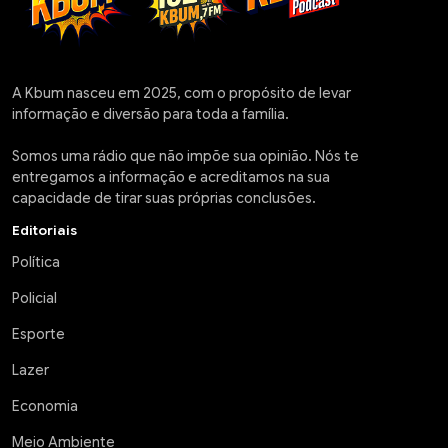
A Kbum nasceu em 2025, com o propósito de levar
informação e diversão para toda a família.
Somos uma rádio que não impõe sua opinião. Nós te
entregamos a informação e acreditamos na sua
capacidade de tirar suas próprias conclusões.
Editoriais
Política
Policial
Esporte
Lazer
Economia
Meio Ambiente