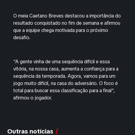
O meia Caetano Breves destacou a importância do
resultado conquistado no fim de semana e afirmou
que a equipe chega motivada para o próximo
desafio.
“A gente vinha de uma sequência difícil e essa
vitória, na nossa casa, aumenta a confiança para a
sequência da temporada. Agora, vamos para um
jogo muito difícil, na casa do adversário. O foco é
total para buscar essa classificação para a final”,
afirmou o jogador.
Outras notícias