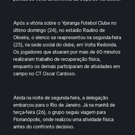
Após a vitória sobre o Ypiranga Futebol Clube no
último domingo (24), no estádio Raulino de
Oliveira, o elenco se reapresentou na segunda-feira
(25), na sede social do clube, em Volta Redonda.
Os jogadores que atuaram por mais de 60 minutos
realizaram trabalho de recuperação física,
enquanto os demais participaram de atividades em
campo no CT Oscar Cardoso.
Ainda na noite de segunda-feira, a delegação
embarcou para o Rio de Janeiro. Já na manhã de
terça-feira (26), o grupo seguiu viagem para
Florianópolis, onde realizou uma atividade física
antes do confronto decisivo.