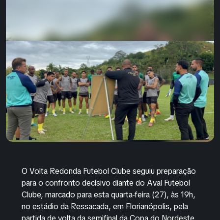
O Volta Redonda Futebol Clube seguiu preparação
para o confronto decisivo diante do Avaí Futebol
Clube, marcado para esta quarta-feira (27), às 19h,
no estádio da Ressacada, em Florianópolis, pela
partida de volta da semifinal da Copa do Nordeste.