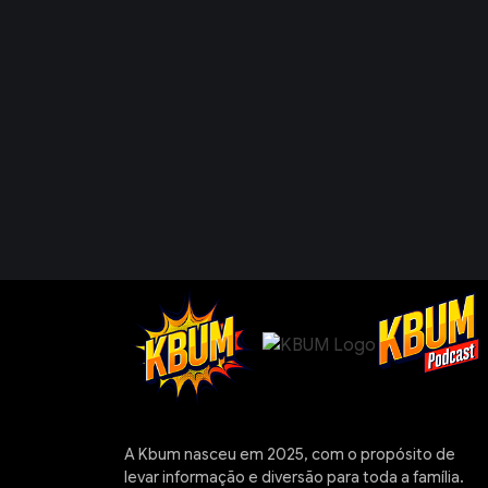
A Kbum nasceu em 2025, com o propósito de
levar informação e diversão para toda a família.