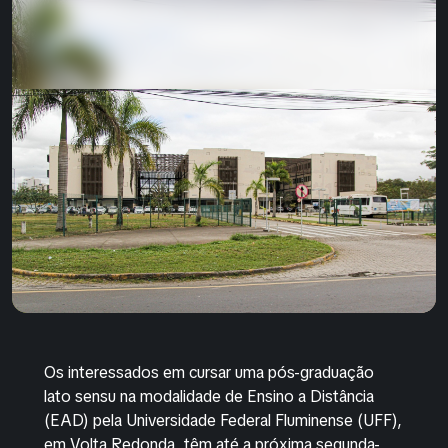
Os interessados em cursar uma pós-graduação
lato sensu na modalidade de Ensino a Distância
(EAD) pela Universidade Federal Fluminense (UFF),
em Volta Redonda, têm até a próxima segunda-