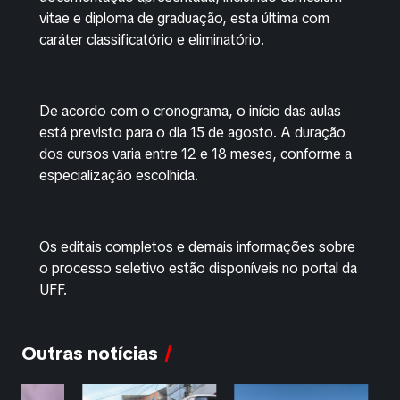
vitae e diploma de graduação, esta última com
caráter classificatório e eliminatório.
De acordo com o cronograma, o início das aulas
está previsto para o dia 15 de agosto. A duração
dos cursos varia entre 12 e 18 meses, conforme a
especialização escolhida.
Os editais completos e demais informações sobre
o processo seletivo estão disponíveis no portal da
UFF.
Outras notícias