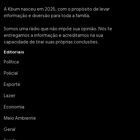
A Kbum nasceu em 2025, com o propósito de levar
informação e diversão para toda a família.
Somos uma rádio que não impõe sua opinião. Nós te
entregamos a informação e acreditamos na sua
capacidade de tirar suas próprias conclusões.
Editoriais
Política
Policial
Esporte
Lazer
Economia
Meio Ambiente
Geral