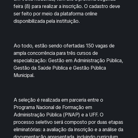
feira (8) para realizar a inscrição. O cadastro deve
ser feito por meio da plataforma online
disponibilizada pela instituição.
Ao todo, estão sendo ofertadas 150 vagas de
ampla concorrência para três cursos de
especialização: Gestão em Administração Pública,
Gestão da Saúde Pública e Gestão Pública
Municipal.
A seleção é realizada em parceria entre o
Programa Nacional de Formação em
Administração Pública (PNAP) e a UFF. O
processo seletivo será composto por duas etapas
eliminatórias: a avaliação da inscrição e a análise da
documentação apresentada, incluindo curriculum