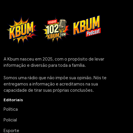
A Kbum nasceu em 2025, com o propósito de levar
informação e diversão para toda a família.
Somos uma rádio que não impõe sua opinião. Nós te
entregamos a informação e acreditamos na sua
capacidade de tirar suas próprias conclusões.
Editoriais
Política
Policial
Esporte