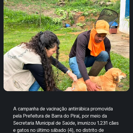
A campanha de vacinação antirrábica promovida
pela Prefeitura de Barra do Piraí, por meio da
Secretaria Municipal de Saúde, imunizou 1.231 cães
e gatos no último sábado (4), no distrito de