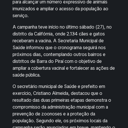
para alcançar um número expressivo de animais
imunizados e ampliar o acesso da população ao
serviço.
A campanha teve início no último sábado (27), no
distrito da Califórnia, onde 2.134 cães e gatos
receberam a vacina. A Secretaria Municipal de
Saúde informou que o cronograma seguirá nos
próximos dias, contemplando outros bairros e
distritos de Barra do Piraí com o objetivo de
ampliar a cobertura vacinal e fortalecer as ações de
saúde pública.
O secretário municipal de Saúde e prefeito em
exercício, Cristiano Almeida, destacou que o
resultado das duas primeiras etapas demonstra o
compromisso da administração municipal com a
prevenção de zoonoses e a proteção da
população. Segundo ele, os próximos locais da
campanha serão anunciados em breve, mantendo o