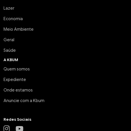
Lazer
Economia
Meio Ambiente
Geral
Saúde
A KBUM
Quem somos
Expediente
Onde estamos
Anuncie com a Kbum
Redes Sociais