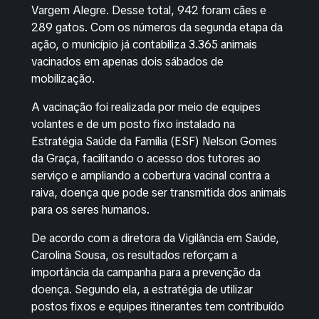
Vargem Alegre. Desse total, 942 foram cães e
289 gatos. Com os números da segunda etapa da
ação, o município já contabiliza 3.365 animais
vacinados em apenas dois sábados de
mobilização.
A vacinação foi realizada por meio de equipes
volantes e de um posto fixo instalado na
Estratégia Saúde da Família (ESF) Nelson Gomes
da Graça, facilitando o acesso dos tutores ao
serviço e ampliando a cobertura vacinal contra a
raiva, doença que pode ser transmitida dos animais
para os seres humanos.
De acordo com a diretora da Vigilância em Saúde,
Carolina Sousa, os resultados reforçam a
importância da campanha para a prevenção da
doença. Segundo ela, a estratégia de utilizar
postos fixos e equipes itinerantes tem contribuído