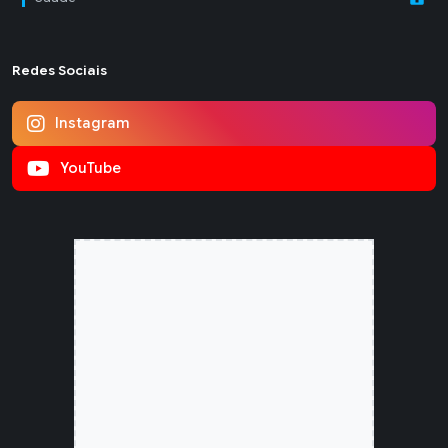
Redes Sociais
Instagram
YouTube