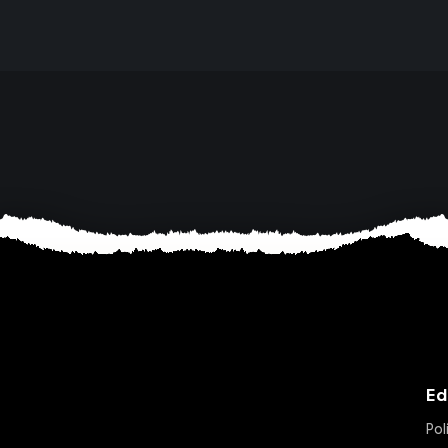
Ed
Pol