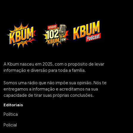
A Kbum nasceu em 2025, com o propósito de levar
informação e diversão para toda a família.
Somos uma rádio que não impõe sua opinião. Nós te
entregamos a informação e acreditamos na sua
capacidade de tirar suas próprias conclusões.
Editoriais
Política
Policial