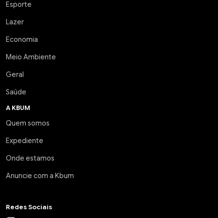
Esporte
Lazer
Economia
Meio Ambiente
Geral
Saúde
A KBUM
Quem somos
Expediente
Onde estamos
Anuncie com a Kbum
Redes Sociais