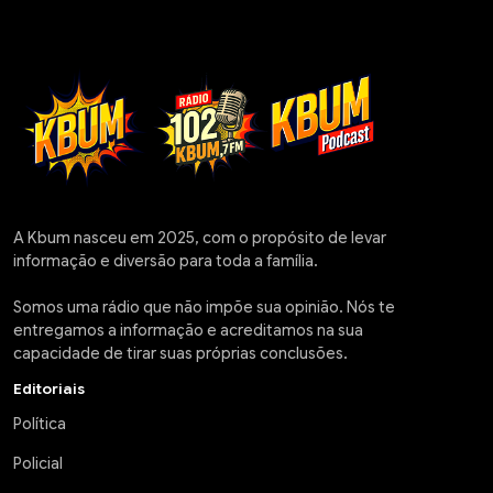
A Kbum nasceu em 2025, com o propósito de levar
informação e diversão para toda a família.
Somos uma rádio que não impõe sua opinião. Nós te
entregamos a informação e acreditamos na sua
capacidade de tirar suas próprias conclusões.
Editoriais
Política
Policial