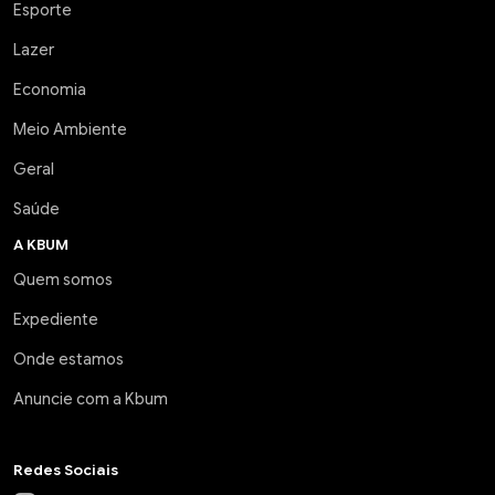
Esporte
Lazer
Economia
Meio Ambiente
Geral
Saúde
A KBUM
Quem somos
Expediente
Onde estamos
Anuncie com a Kbum
Redes Sociais