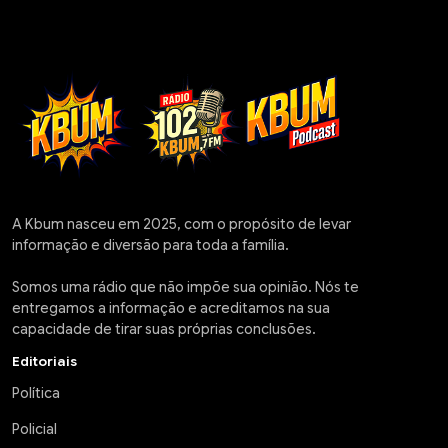
A Kbum nasceu em 2025, com o propósito de levar
informação e diversão para toda a família.
Somos uma rádio que não impõe sua opinião. Nós te
entregamos a informação e acreditamos na sua
capacidade de tirar suas próprias conclusões.
Editoriais
Política
Policial