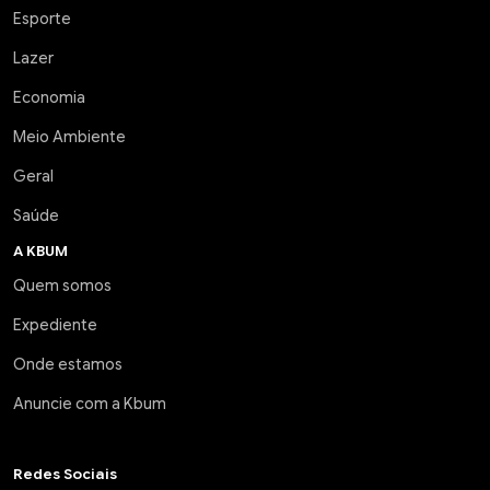
Esporte
Lazer
Economia
Meio Ambiente
Geral
Saúde
A KBUM
Quem somos
Expediente
Onde estamos
Anuncie com a Kbum
Redes Sociais