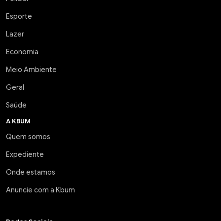
Esporte
Lazer
Economia
Meio Ambiente
Geral
Saúde
A KBUM
Quem somos
Expediente
Onde estamos
Anuncie com a Kbum