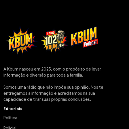
A Kbum nasceu em 2025, com o propósito de levar
informação e diversão para toda a família.
Somos uma rádio que não impõe sua opinião. Nós te
entregamos a informação e acreditamos na sua
capacidade de tirar suas próprias conclusões.
Editoriais
Política
Policial