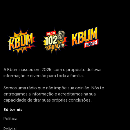
A Kbum nasceu em 2025, com o propósito de levar
informação e diversão para toda a família.
Somos uma rádio que não impõe sua opinião. Nós te
entregamos a informação e acreditamos na sua
capacidade de tirar suas próprias conclusões.
Editoriais
Política
Policial