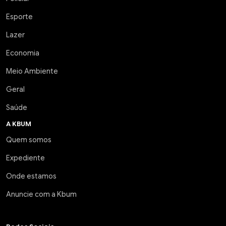
Esporte
Lazer
Economia
Meio Ambiente
Geral
Saúde
A KBUM
Quem somos
Expediente
Onde estamos
Anuncie com a Kbum