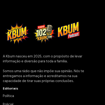
A Kbum nasceu em 2025, com o propósito de levar
informação e diversão para toda a família.
Somos uma rádio que não impõe sua opinião. Nós te
entregamos a informação e acreditamos na sua
capacidade de tirar suas próprias conclusões.
Editoriais
Política
Policial