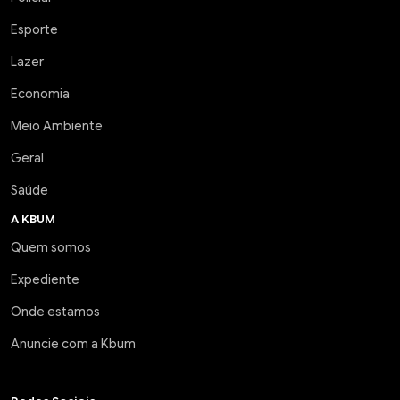
Esporte
Lazer
Economia
Meio Ambiente
Geral
Saúde
A KBUM
Quem somos
Expediente
Onde estamos
Anuncie com a Kbum